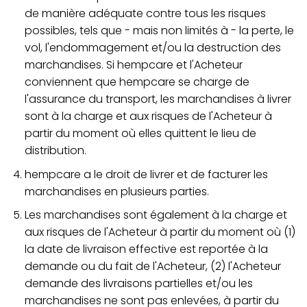
de manière adéquate contre tous les risques
possibles, tels que - mais non limités à - la perte, le
vol, l'endommagement et/ou la destruction des
marchandises. Si hempcare et l'Acheteur
conviennent que hempcare se charge de
l'assurance du transport, les marchandises à livrer
sont à la charge et aux risques de l'Acheteur à
partir du moment où elles quittent le lieu de
distribution.
hempcare a le droit de livrer et de facturer les
marchandises en plusieurs parties.
Les marchandises sont également à la charge et
aux risques de l'Acheteur à partir du moment où (1)
la date de livraison effective est reportée à la
demande ou du fait de l'Acheteur, (2) l'Acheteur
demande des livraisons partielles et/ou les
marchandises ne sont pas enlevées, à partir du