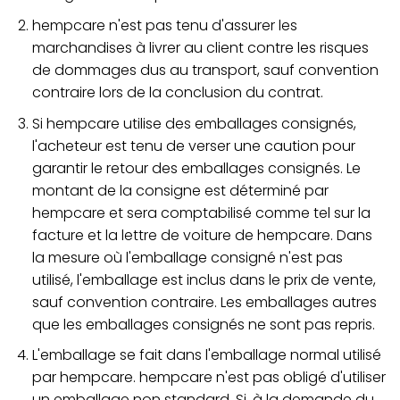
hempcare n'est pas tenu d'assurer les
marchandises à livrer au client contre les risques
de dommages dus au transport, sauf convention
contraire lors de la conclusion du contrat.
Si hempcare utilise des emballages consignés,
l'acheteur est tenu de verser une caution pour
garantir le retour des emballages consignés. Le
montant de la consigne est déterminé par
hempcare et sera comptabilisé comme tel sur la
facture et la lettre de voiture de hempcare. Dans
la mesure où l'emballage consigné n'est pas
utilisé, l'emballage est inclus dans le prix de vente,
sauf convention contraire. Les emballages autres
que les emballages consignés ne sont pas repris.
L'emballage se fait dans l'emballage normal utilisé
par hempcare. hempcare n'est pas obligé d'utiliser
un emballage non standard. Si, à la demande du