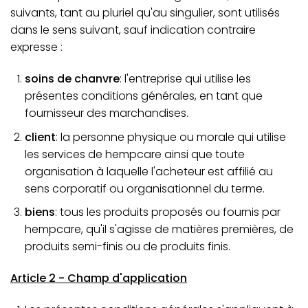
suivants, tant au pluriel qu'au singulier, sont utilisés
dans le sens suivant, sauf indication contraire
expresse :
soins de chanvre
: l'entreprise qui utilise les
présentes conditions générales, en tant que
fournisseur des marchandises.
client
: la personne physique ou morale qui utilise
les services de hempcare ainsi que toute
organisation à laquelle l'acheteur est affilié au
sens corporatif ou organisationnel du terme.
biens
: tous les produits proposés ou fournis par
hempcare, qu'il s'agisse de matières premières, de
produits semi-finis ou de produits finis.
Article 2 - Champ d'application