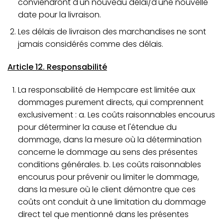
conviendront d'un nouveau délai/d'une nouvelle
date pour la livraison.
Les délais de livraison des marchandises ne sont
jamais considérés comme des délais.
Article 12. Responsabilité
La responsabilité de Hempcare est limitée aux
dommages purement directs, qui comprennent
exclusivement : a. Les coûts raisonnables encourus
pour déterminer la cause et l'étendue du
dommage, dans la mesure où la détermination
concerne le dommage au sens des présentes
conditions générales. b. Les coûts raisonnables
encourus pour prévenir ou limiter le dommage,
dans la mesure où le client démontre que ces
coûts ont conduit à une limitation du dommage
direct tel que mentionné dans les présentes