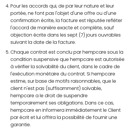
Pour les accords qui, de par leur nature et leur
portée, ne font pas l'objet d'une offre ou d'une
confirmation écrite, la facture est réputée refléter
l'accord de manière exacte et complète, sauf
objection écrite dans les sept (7) jours ouvrables
suivant la date de la facture.
Chaque contrat est conclu par hempcare sous la
condition suspensive que hempcare est autorisée
à vérifier la solvabilité du client, dans le cadre de
l'exécution monétaire du contrat. Si hempcare
estime, sur base de motifs raisonnables, que le
client n'est pas (suffisamment) solvable,
hempcare a le droit de suspendre
temporairement ses obligations. Dans ce cas,
hempcare en informera immédiatement le Client
par écrit et lui offrira la possibilité de fournir une
garantie.