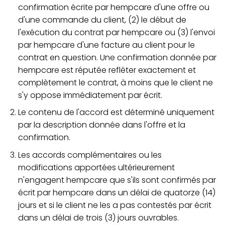
confirmation écrite par hempcare d'une offre ou
d'une commande du client, (2) le début de
l'exécution du contrat par hempcare ou (3) l'envoi
par hempcare d'une facture au client pour le
contrat en question. Une confirmation donnée par
hempcare est réputée refléter exactement et
complètement le contrat, à moins que le client ne
s'y oppose immédiatement par écrit.
Le contenu de l'accord est déterminé uniquement
par la description donnée dans l'offre et la
confirmation.
Les accords complémentaires ou les
modifications apportées ultérieurement
n'engagent hempcare que s'ils sont confirmés par
écrit par hempcare dans un délai de quatorze (14)
jours et si le client ne les a pas contestés par écrit
dans un délai de trois (3) jours ouvrables.