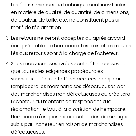
Les écarts mineurs ou techniquement inévitables
en matière de qualité, de quantité, de dimensions,
de couleur, de taille, etc. ne constituent pas un
motif de réclamation.
Les retours ne seront acceptés qu'après accord
écrit préalable de hempcare. Les frais et les risques
liés aux retours sont à la charge de l'Acheteur.
Si les marchandises livrées sont défectueuses et
que toutes les exigences procédurales
susmentionnées ont été respectées, hempcare
remplacera les marchandises défectueuses par
des marchandises non défectueuses ou créditera
l'Acheteur du montant correspondant à la
réclamation, le tout à la discrétion de hempcare.
Hempcare n'est pas responsable des dommages
subis par l'Acheteur en raison de marchandises
défectueuses.