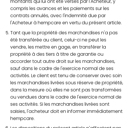
montants qui lui ont été versés par l'Acheteur, y
compris les avances et les paiements sur les
contrats annulés, avec l'indemnité due par
l'Acheteur à hempcare en vertu du présent article.
Tant que la propriété des marchandises n'a pas
été transférée au client, celui-ci ne peut les
vendre, les mettre en gage, en transférer la
propriété à des tiers à titre de garantie ou
accorder tout autre droit sur les marchandises,
sauf dans le cadre de l'exercice normal de ses
activités. Le client est tenu de conserver avec soin
les marchandises livrées sous réserve de propriété,
dans la mesure où elles ne sont pas transformées
ou vendues dans le cadre de l'exercice normal de
ses activités. Si les marchandises livrées sont
saisies, l'acheteur doit en informer immédiatement
hempcare.