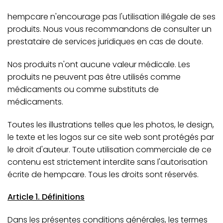
hempcare n'encourage pas l'utilisation illégale de ses
produits. Nous vous recommandons de consulter un
prestataire de services juridiques en cas de doute.
Nos produits n'ont aucune valeur médicale. Les
produits ne peuvent pas être utilisés comme
médicaments ou comme substituts de
médicaments.
Toutes les illustrations telles que les photos, le design,
le texte et les logos sur ce site web sont protégés par
le droit d'auteur. Toute utilisation commerciale de ce
contenu est strictement interdite sans l'autorisation
écrite de hempcare. Tous les droits sont réservés.
Article 1. Définitions
Dans les présentes conditions générales, les termes