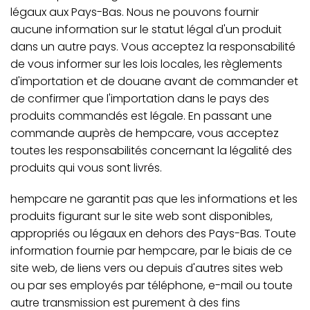
légaux aux Pays-Bas. Nous ne pouvons fournir
aucune information sur le statut légal d'un produit
dans un autre pays. Vous acceptez la responsabilité
de vous informer sur les lois locales, les règlements
d'importation et de douane avant de commander et
de confirmer que l'importation dans le pays des
produits commandés est légale. En passant une
commande auprès de hempcare, vous acceptez
toutes les responsabilités concernant la légalité des
produits qui vous sont livrés.
hempcare ne garantit pas que les informations et les
produits figurant sur le site web sont disponibles,
appropriés ou légaux en dehors des Pays-Bas. Toute
information fournie par hempcare, par le biais de ce
site web, de liens vers ou depuis d'autres sites web
ou par ses employés par téléphone, e-mail ou toute
autre transmission est purement à des fins