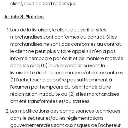
client, sauf accord spécifique.
Article 8. Plaintes
Lors de la livraison, le client doit vérifier si les
marchandises sont conformes au contrat. Si les
marchandises ne sont pas conformes au contrat,
le client ne peut plus y faire appel s'il n'en a pas
informé hempcare par écrit et de manière motivée
dans les cinq (5) jours ouvrables suivant la
livraison. Le droit de réclamation s'éteint en outre si
(1) l'acheteur ne coopère pas suffisamment à
l'examen par hempcare du bien-fondé d'une
réclamation introduite ou (2) si les marchandises
ont été transformées et/ou traitées.
Les modifications des connaissances techniques
dans le secteur et/ou les réglementations
gouvernementales sont aux risques de l'acheteur.