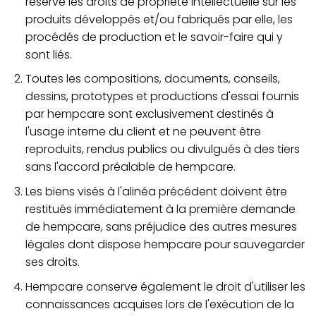
réserve les droits de propriété intellectuelle sur les
produits développés et/ou fabriqués par elle, les
procédés de production et le savoir-faire qui y
sont liés.
Toutes les compositions, documents, conseils,
dessins, prototypes et productions d'essai fournis
par hempcare sont exclusivement destinés à
l'usage interne du client et ne peuvent être
reproduits, rendus publics ou divulgués à des tiers
sans l'accord préalable de hempcare.
Les biens visés à l'alinéa précédent doivent être
restitués immédiatement à la première demande
de hempcare, sans préjudice des autres mesures
légales dont dispose hempcare pour sauvegarder
ses droits.
Hempcare conserve également le droit d'utiliser les
connaissances acquises lors de l'exécution de la