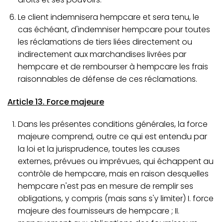
Le client indemnisera hempcare et sera tenu, le
cas échéant, d'indemniser hempcare pour toutes
les réclamations de tiers liées directement ou
indirectement aux marchandises livrées par
hempcare et de rembourser à hempcare les frais
raisonnables de défense de ces réclamations.
Article 13. Force majeure
Dans les présentes conditions générales, la force
majeure comprend, outre ce qui est entendu par
la loi et la jurisprudence, toutes les causes
externes, prévues ou imprévues, qui échappent au
contrôle de hempcare, mais en raison desquelles
hempcare n'est pas en mesure de remplir ses
obligations, y compris (mais sans s'y limiter) I. force
majeure des fournisseurs de hempcare ; II.