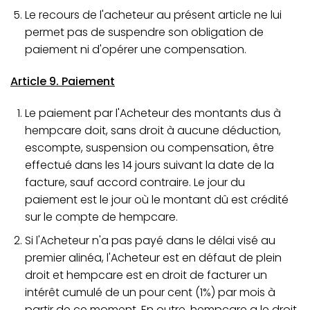
Le recours de l'acheteur au présent article ne lui
permet pas de suspendre son obligation de
paiement ni d'opérer une compensation.
Article 9. Paiement
Le paiement par l'Acheteur des montants dus à
hempcare doit, sans droit à aucune déduction,
escompte, suspension ou compensation, être
effectué dans les 14 jours suivant la date de la
facture, sauf accord contraire. Le jour du
paiement est le jour où le montant dû est crédité
sur le compte de hempcare.
Si l'Acheteur n'a pas payé dans le délai visé au
premier alinéa, l'Acheteur est en défaut de plein
droit et hempcare est en droit de facturer un
intérêt cumulé de un pour cent (1%) par mois à
partir de ce moment. En outre, hempcare a le droit