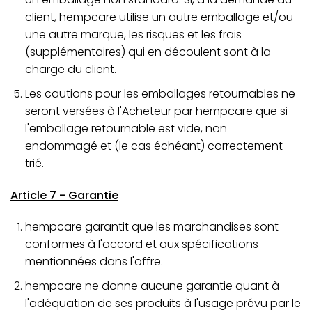
client, hempcare utilise un autre emballage et/ou
une autre marque, les risques et les frais
(supplémentaires) qui en découlent sont à la
charge du client.
Les cautions pour les emballages retournables ne
seront versées à l'Acheteur par hempcare que si
l'emballage retournable est vide, non
endommagé et (le cas échéant) correctement
trié.
Article 7 - Garantie
hempcare garantit que les marchandises sont
conformes à l'accord et aux spécifications
mentionnées dans l'offre.
hempcare ne donne aucune garantie quant à
l'adéquation de ses produits à l'usage prévu par le