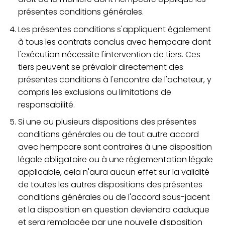
présentes conditions générales.
Les présentes conditions s'appliquent également
à tous les contrats conclus avec hempcare dont
l'exécution nécessite l'intervention de tiers. Ces
tiers peuvent se prévaloir directement des
présentes conditions à l'encontre de l'acheteur, y
compris les exclusions ou limitations de
responsabilité.
Si une ou plusieurs dispositions des présentes
conditions générales ou de tout autre accord
avec hempcare sont contraires à une disposition
légale obligatoire ou à une réglementation légale
applicable, cela n'aura aucun effet sur la validité
de toutes les autres dispositions des présentes
conditions générales ou de l'accord sous-jacent
et la disposition en question deviendra caduque
et sera remplacée par une nouvelle disposition