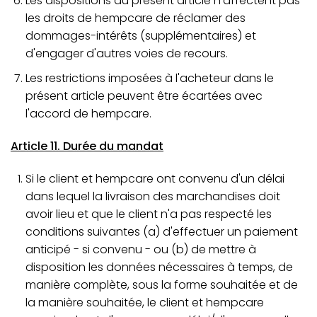
Les dispositions du présent article n'affectent pas
les droits de hempcare de réclamer des
dommages-intérêts (supplémentaires) et
d'engager d'autres voies de recours.
Les restrictions imposées à l'acheteur dans le
présent article peuvent être écartées avec
l'accord de hempcare.
Article 11. Durée du mandat
Si le client et hempcare ont convenu d'un délai
dans lequel la livraison des marchandises doit
avoir lieu et que le client n'a pas respecté les
conditions suivantes (a) d'effectuer un paiement
anticipé - si convenu - ou (b) de mettre à
disposition les données nécessaires à temps, de
manière complète, sous la forme souhaitée et de
la manière souhaitée, le client et hempcare