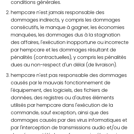
conditions générales.
hempcare n'est jamais responsable des
dommages indirects, y compris les dommages
consécutifs, le manque à gagner, les économies
manquées, les dommages dus à la stagnation
des affaires, l'exécution inopportune ou incorrecte
par hempcare et les dommages résultant de
pénalités (contractuelles), y compris les pénalités
dues au non-respect d'un délai (de livraison).
hempcare n'est pas responsable des dommages
causés par le mauvais fonctionnement de
l'équipement, des logiciels, des fichiers de
données, des registres ou d'autres éléments
utilisés par hempcare dans l'exécution de la
commande, sauf exception, ainsi que des
dommages causés par des virus informatiques et
par l'interception de transmissions audio et/ou de