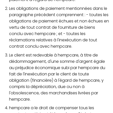
Les obligations de paiement mentionnées dans le
paragraphe précédent comprennent : - toutes les
obligations de paiement échues et non échues en
vertu de tout contrat de fourniture de biens
conclu avec hempcare ; et - toutes les
réclamations relatives à l'inexécution de tout
contrat conclu avec hempcare.
Le client est redevable à hempcare, à titre de
dédommagement, d'une somme d'argent égale
au préjudice économique subi par hempcare du
fait de l'inexécution par le client de toute
obligation (financière) à l'égard de hempcare, y
compris la dépréciation, due ou non à
l'obsolescence, des marchandises livrées par
hempcare.
hempcare a le droit de compenser tous les