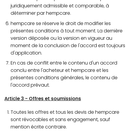
juridiquement admissible et comparable, à
déterminer par hempcare.
hempcare se réserve le droit de modifier les
présentes conditions à tout moment. La dernière
version déposée ou la version en vigueur au
moment de la conclusion de l'accord est toujours
d'application.
En cas de conflit entre le contenu d'un accord
conclu entre l'acheteur et hempcare et les
présentes conditions générales, le contenu de
l'accord prévaut.
Article 3 - Offres et soumissions
Toutes les offres et tous les devis de hempcare
sont révocables et sans engagement, sauf
mention écrite contraire.