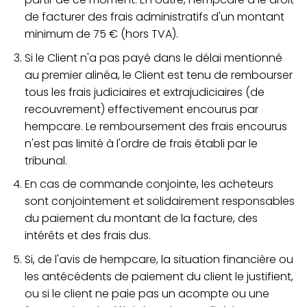
de facturer des frais administratifs d'un montant
minimum de 75 € (hors TVA).
Si le Client n'a pas payé dans le délai mentionné
au premier alinéa, le Client est tenu de rembourser
tous les frais judiciaires et extrajudiciaires (de
recouvrement) effectivement encourus par
hempcare. Le remboursement des frais encourus
n'est pas limité à l'ordre de frais établi par le
tribunal.
En cas de commande conjointe, les acheteurs
sont conjointement et solidairement responsables
du paiement du montant de la facture, des
intérêts et des frais dus.
Si, de l'avis de hempcare, la situation financière ou
les antécédents de paiement du client le justifient,
ou si le client ne paie pas un acompte ou une