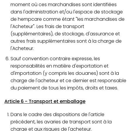
moment où ces marchandises sont identifiées
dans l'administration et/ou l'espace de stockage
de hempcare comme étant "les marchandises de
l'Acheteur". Les frais de transport
(supplémentaires), de stockage, d'assurance et
autres frais supplémentaires sont à la charge de
l'Acheteur.
Sauf convention contraire expresse, les
responsabilités en matière d'exportation et
d'importation (y compris les douanes) sont à la
charge de l'acheteur et ce dernier est responsable
du paiement de tous les impôts, droits et taxes.
Article 6 - Transport et emballage
Dans le cadre des dispositions de l'article
précédent, les avaries de transport sont à la
charge et aux risques de l'acheteur.