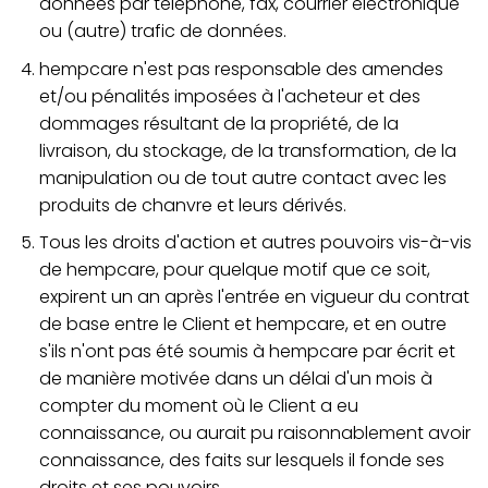
données par téléphone, fax, courrier électronique
ou (autre) trafic de données.
hempcare n'est pas responsable des amendes
et/ou pénalités imposées à l'acheteur et des
dommages résultant de la propriété, de la
livraison, du stockage, de la transformation, de la
manipulation ou de tout autre contact avec les
produits de chanvre et leurs dérivés.
Tous les droits d'action et autres pouvoirs vis-à-vis
de hempcare, pour quelque motif que ce soit,
expirent un an après l'entrée en vigueur du contrat
de base entre le Client et hempcare, et en outre
s'ils n'ont pas été soumis à hempcare par écrit et
de manière motivée dans un délai d'un mois à
compter du moment où le Client a eu
connaissance, ou aurait pu raisonnablement avoir
connaissance, des faits sur lesquels il fonde ses
droits et ses pouvoirs.