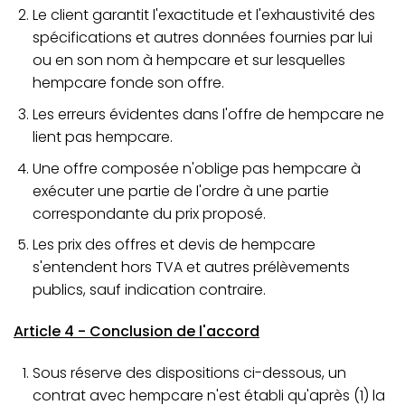
Le client garantit l'exactitude et l'exhaustivité des
spécifications et autres données fournies par lui
ou en son nom à hempcare et sur lesquelles
hempcare fonde son offre.
Les erreurs évidentes dans l'offre de hempcare ne
lient pas hempcare.
Une offre composée n'oblige pas hempcare à
exécuter une partie de l'ordre à une partie
correspondante du prix proposé.
Les prix des offres et devis de hempcare
s'entendent hors TVA et autres prélèvements
publics, sauf indication contraire.
Article 4 - Conclusion de l'accord
Sous réserve des dispositions ci-dessous, un
contrat avec hempcare n'est établi qu'après (1) la