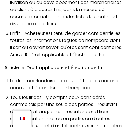
livraison ou du développement des marchandises
au client à d'autres fins, dans la mesure où
aucune information confidentielle du client n'est
divulguée à des tiers.
Enfin, l'Acheteur est tenu de garder confidentielles
toutes les informations reçues de hempcare dont
il sait ou devrait savoir qu'elles sont confidentielles.
Article 15. Droit applicable et élection de for
Article 15. Droit applicable et élection de for
Le droit néerlandais s'applique à tous les accords
conclus et à conclure par hempcare.
Tous les litiges - y compris ceux considérés
comme tels par une seule des parties - résultant
d'un contrat auquel les présentes conditions
s'appliquent en tout ou en partie, ou d'autres
contrats résultant d'un tel contrat, seront tranchés