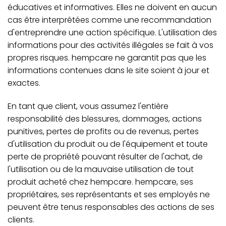
éducatives et informatives. Elles ne doivent en aucun
cas être interprétées comme une recommandation
d'entreprendre une action spécifique. L'utilisation des
informations pour des activités illégales se fait à vos
propres risques. hempcare ne garantit pas que les
informations contenues dans le site soient à jour et
exactes.
En tant que client, vous assumez l'entière
responsabilité des blessures, dommages, actions
punitives, pertes de profits ou de revenus, pertes
d'utilisation du produit ou de l'équipement et toute
perte de propriété pouvant résulter de l'achat, de
l'utilisation ou de la mauvaise utilisation de tout
produit acheté chez hempcare. hempcare, ses
propriétaires, ses représentants et ses employés ne
peuvent être tenus responsables des actions de ses
clients.