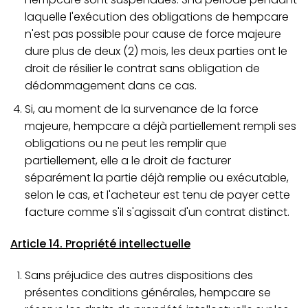
laquelle l'exécution des obligations de hempcare
n'est pas possible pour cause de force majeure
dure plus de deux (2) mois, les deux parties ont le
droit de résilier le contrat sans obligation de
dédommagement dans ce cas.
Si, au moment de la survenance de la force
majeure, hempcare a déjà partiellement rempli ses
obligations ou ne peut les remplir que
partiellement, elle a le droit de facturer
séparément la partie déjà remplie ou exécutable,
selon le cas, et l'acheteur est tenu de payer cette
facture comme s'il s'agissait d'un contrat distinct.
Article 14. Propriété intellectuelle
Sans préjudice des autres dispositions des
présentes conditions générales, hempcare se