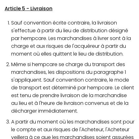
Article 5 - Livraison
Sauf convention écrite contraire, la livraison
s'effectue à partir du lieu de distribution désigné
par hempcare. Les marchandises à livrer sont à la
charge et aux risques de l'acquéreur à partir du
moment où elles quittent le lieu de distribution.
Même si hempcare se charge du transport des
marchandises, les dispositions du paragraphe 1
s'appliquent. Sauf convention contraire, le mode
de transport est déterminé par hempcare. Le client
est tenu de prendre livraison de la marchandise
au lieu et à l'heure de livraison convenus et de la
décharger immédiatement.
A partir du moment où les marchandises sont pour
le compte et aux risques de l'Acheteur, l'Acheteur
veillera à ce que les marchandises soient assurées