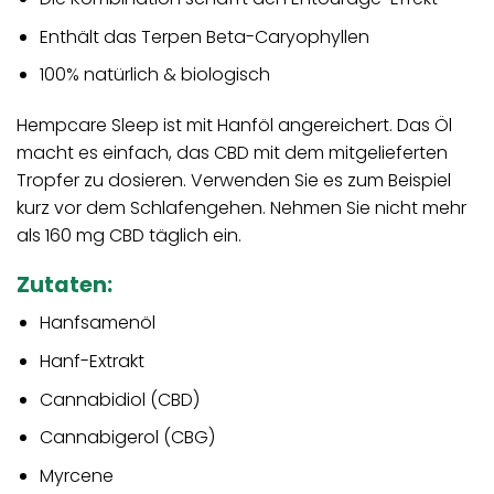
Enthält das Terpen Beta-Caryophyllen
100% natürlich & biologisch
Hempcare Sleep ist mit Hanföl angereichert. Das Öl
macht es einfach, das CBD mit dem mitgelieferten
Tropfer zu dosieren. Verwenden Sie es zum Beispiel
kurz vor dem Schlafengehen. Nehmen Sie nicht mehr
als 160 mg CBD täglich ein.
Zutaten:
Hanfsamenöl
Hanf-Extrakt
Cannabidiol (CBD)
Cannabigerol (CBG)
Myrcene