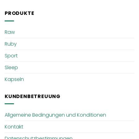
PRODUKTE
Raw
Ruby
Sport
Sleep
Kapseln
KUNDENBETREUUNG
Allgemeine Bedingungen und Konditionen
Kontakt
Datenschutzbestimmungen