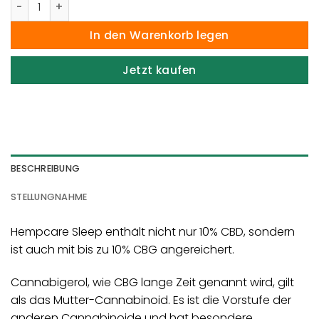
In den Warenkorb legen
Jetzt kaufen
BESCHREIBUNG
STELLUNGNAHME
Hempcare Sleep enthält nicht nur 10% CBD, sondern
ist auch mit bis zu 10% CBG angereichert.
Cannabigerol, wie CBG lange Zeit genannt wird, gilt
als das Mutter-Cannabinoid. Es ist die Vorstufe der
anderen Cannabinoide und hat besondere