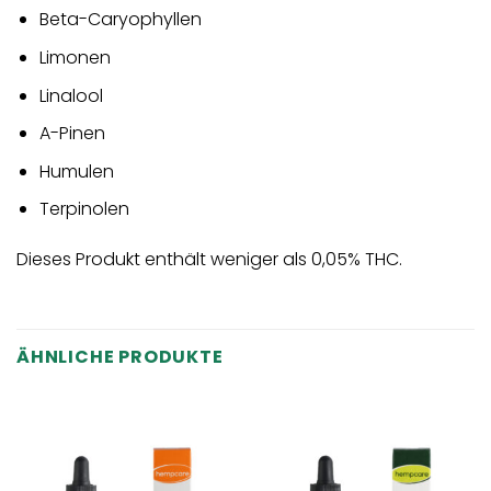
Beta-Caryophyllen
Limonen
Linalool
A-Pinen
Humulen
Terpinolen
Dieses Produkt enthält weniger als 0,05% THC.
ÄHNLICHE PRODUKTE