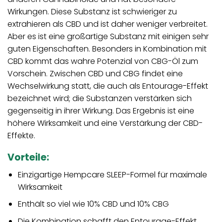
Wirkungen. Diese Substanz ist schwieriger zu
extrahieren als CBD und ist daher weniger verbreitet.
Aber es ist eine großartige Substanz mit einigen sehr
guten Eigenschaften. Besonders in Kombination mit
CBD kommt das wahre Potenzial von CBG-Öl zum
Vorschein. Zwischen CBD und CBG findet eine
Wechselwirkung statt, die auch als Entourage-Effekt
bezeichnet wird; die Substanzen verstärken sich
gegenseitig in ihrer Wirkung. Das Ergebnis ist eine
höhere Wirksamkeit und eine Verstärkung der CBD-
Effekte.
Vorteile:
Einzigartige Hempcare SLEEP-Formel für maximale
Wirksamkeit
Enthält so viel wie 10% CBD und 10% CBG
Die Kombination schafft den Entourage-Effekt